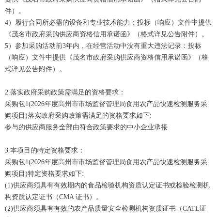
件）。
4）履行合同所必需的设备和专业技术能力：投标（响应）文件中提供
《茂名市政府采购供应商资格信用承诺函》（格式详见公告附件）。
5）参加采购活动前3年内，在经营活动中没有重大违法记录：投标
（响应）文件中提供《茂名市政府采购供应商资格信用承诺函》（格
式详见公告附件）。
2.落实政府采购政策需满足的资格要求：
采购包1(2026年度高州市市场监督管理局食用农产品快速检测服务采
购项目)落实政府采购政策需满足的资格要求如下:
参与的供应商服务全部由符合政策要求的中小企业承接
3.本项目的特定资格要求：
采购包1(2026年度高州市市场监督管理局食用农产品快速检测服务采
购项目)特定资格要求如下:
(1)供应商须具有有效期内的食品检验机构资质认定证书或检验检测机
构资质认定证书（CMA 证书）。
(2)供应商须具有有效的农产品质量安全检测机构资质证书（CATL证